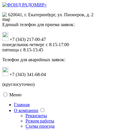
620041, г. Екатеринбург, ул. Пионеров, д. 2
Единый телефон для приема заявок:
+7 (343) 217-00-47
понедельник-четверг с 8:15-17:00
пятница с 8:15-15:45
Телефон для аварийных заявок:
+7 (343) 341-68-04
(круглосуточно)
Меню
Главная
О компании
Реквизиты
Режим работы
Схема проезда