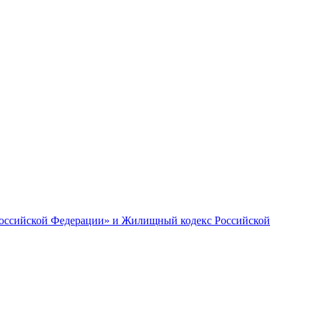
 Российской Федерации» и Жилищный кодекс Российской