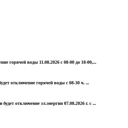
е горячей воды 11.08.2026 с 08-00 до 18-00,...
ет отключение горячей воды с 08-30 ч. ...
дет отключение эл.энергии 07.08.2026 г. с ...