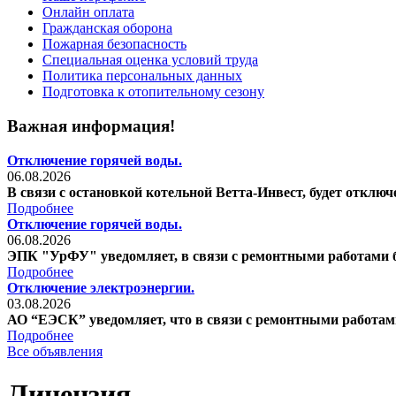
Онлайн оплата
Гражданская оборона
Пожарная безопасность
Специальная оценка условий труда
Политика персональных данных
Подготовка к отопительному сезону
Важная информация!
Отключение горячей воды.
06.08.2026
В связи с остановкой котельной Ветта-Инвест, будет отключени
Подробнее
Отключение горячей воды.
06.08.2026
ЭПК "УрФУ" уведомляет, в связи с ремонтными работами буд
Подробнее
Отключение электроэнергии.
03.08.2026
АО “ЕЭСК” уведомляет, что в связи с ремонтными работами бу
Подробнее
Все объявления
Лицензия