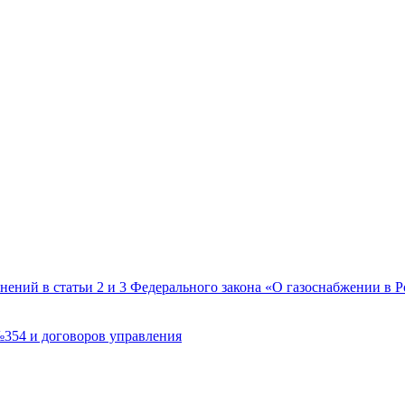
ений в статьи 2 и 3 Федерального закона «О газоснабжении в
№354 и договоров управления