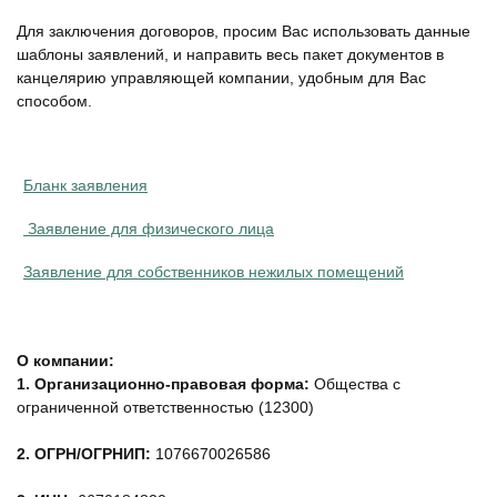
Для заключения договоров, просим Вас использовать данные
шаблоны заявлений, и направить весь пакет документов в
канцелярию управляющей компании, удобным для Вас
способом.
Бланк заявления
Заявление для физического лица
Заявление для собственников нежилых помещений
О компании:
1.
Организационно-правовая форма:
Общества с
ограниченной ответственностью (12300)
2.
ОГРН/ОГРНИП:
1076670026586