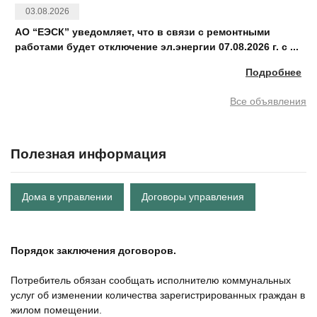
03.08.2026
АО “ЕЭСК” уведомляет, что в связи с ремонтными
работами будет отключение эл.энергии 07.08.2026 г. с ...
Подробнее
Все объявления
Полезная информация
Дома в управлении
Договоры управления
Порядок заключения договоров.
Потребитель обязан сообщать исполнителю коммунальных
услуг об изменении количества зарегистрированных граждан в
жилом помещении.