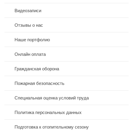
Видеозаписи
Отзывы о нас
Наше портфолио
Онлайн оплата
Гражданская оборона
Пожарная безопасность
Специальная оценка условий труда
Политика персональных данных
Подготовка к отопительному сезону