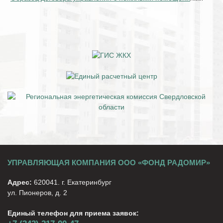
УПРАВЛЯЮЩАЯ КОМПАНИЯ ООО «ФОНД РАДОМИР»
Адрес:
620041. г. Екатеринбург
ул. Пионеров, д. 2
Единый телефон для приема заявок: