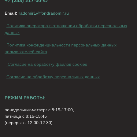
+7 (343) 217-00-47
Email:
radomir1@fondradomir.ru
Политика оператора в отношении обработки персональных
данных
Политика конфиденциальности персональных данных
пользователей сайта
Согласие на обработку файлов cookies
Согласие на обработку персональных данных
РЕЖИМ РАБОТЫ:
понедельник-четверг с 8:15-17:00,
пятница с 8:15-15:45
(перерыв - 12:00-12:30)