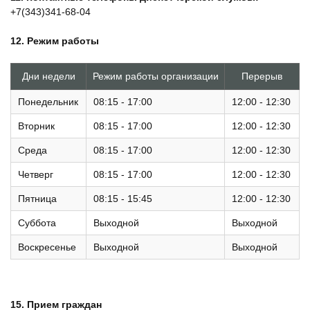
+7(343)341-68-04
12.
Режим работы
Дни недели
Режим работы организации
Перерыв
Понедельник
08:15 - 17:00
12:00 - 12:30
Вторник
08:15 - 17:00
12:00 - 12:30
Среда
08:15 - 17:00
12:00 - 12:30
Четверг
08:15 - 17:00
12:00 - 12:30
Пятница
08:15 - 15:45
12:00 - 12:30
Суббота
Выходной
Выходной
Воскресенье
Выходной
Выходной
15.
Прием граждан