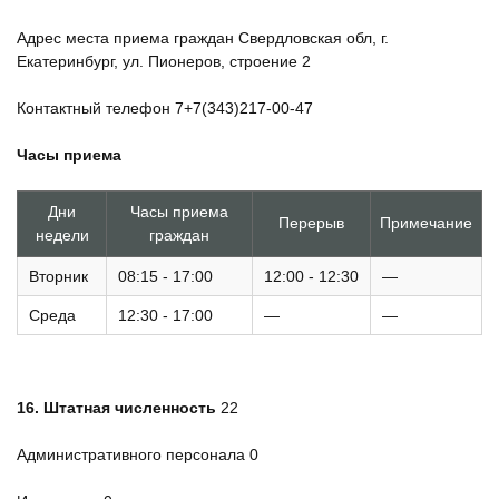
Адрес места приема граждан Свердловская обл, г.
Екатеринбург, ул. Пионеров, строение 2
Контактный телефон 7+7(343)217-00-47
Часы приема
Дни
Часы приема
Перерыв
Примечание
недели
граждан
Вторник
08:15 - 17:00
12:00 - 12:30
—
Среда
12:30 - 17:00
—
—
16.
Штатная численность
22
Административного персонала 0