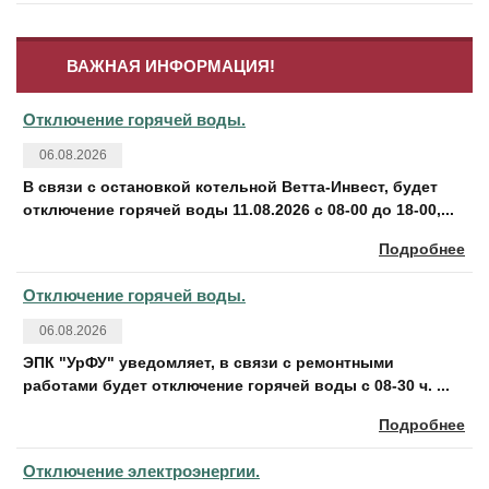
ВАЖНАЯ ИНФОРМАЦИЯ!
Отключение горячей воды.
06.08.2026
В связи с остановкой котельной Ветта-Инвест, будет
отключение горячей воды 11.08.2026 с 08-00 до 18-00,...
Подробнее
Отключение горячей воды.
06.08.2026
ЭПК "УрФУ" уведомляет, в связи с ремонтными
работами будет отключение горячей воды с 08-30 ч. ...
Подробнее
Отключение электроэнергии.