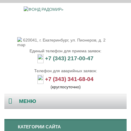
620041, г. Екатеринбург, ул. Пионеров, д. 2
Единый телефон для приема заявок:
+7 (343) 217-00-47
Телефон для аварийных заявок:
+7 (343) 341-68-04
(круглосуточно)
МЕНЮ
Главная
КАТЕГОРИИ САЙТА
О компании