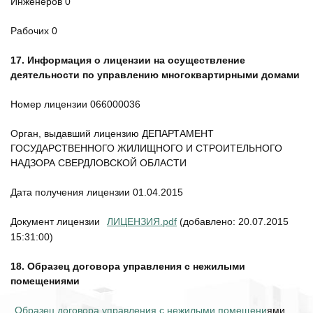
Инженеров 0
Рабочих 0
17.
Информация о лицензии на осуществление
деятельности по управлению многоквартирными домами
Номер лицензии 066000036
Орган, выдавший лицензию ДЕПАРТАМЕНТ
ГОСУДАРСТВЕННОГО ЖИЛИЩНОГО И СТРОИТЕЛЬНОГО
НАДЗОРА СВЕРДЛОВСКОЙ ОБЛАСТИ
Дата получения лицензии 01.04.2015
Документ лицензии
ЛИЦЕНЗИЯ.pdf
(добавлено: 20.07.2015
15:31:00)
18. Образец договора управления с нежилыми
помещениями
Образец договора управления с нежилыми помещени
ями