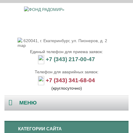
620041, г. Екатеринбург, ул. Пионеров, д. 2
Единый телефон для приема заявок:
+7 (343) 217-00-47
Телефон для аварийных заявок:
+7 (343) 341-68-04
(круглосуточно)
МЕНЮ
Главная
КАТЕГОРИИ САЙТА
О компании