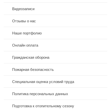
Видеозаписи
Отзывы о нас
Наше портфолио
Онлайн оплата
Гражданская оборона
Пожарная безопасность
Специальная оценка условий труда
Политика персональных данных
Подготовка к отопительному сезону