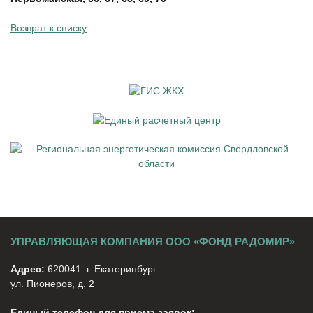
Возврат к списку
УПРАВЛЯЮЩАЯ КОМПАНИЯ ООО «ФОНД РАДОМИР»
Адрес:
620041. г. Екатеринбург
ул. Пионеров, д. 2
Единый телефон для приема заявок: