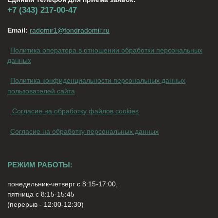
+7 (343) 217-00-47
Email:
radomir1@fondradomir.ru
Политика оператора в отношении обработки персональных
данных
Политика конфиденциальности персональных данных
пользователей сайта
Согласие на обработку файлов cookies
Согласие на обработку персональных данных
РЕЖИМ РАБОТЫ:
понедельник-четверг с 8:15-17:00,
пятница с 8:15-15:45
(перерыв - 12:00-12:30)