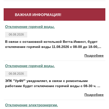
ВАЖНАЯ ИНФОРМАЦИЯ!
Отключение горячей воды.
06.08.2026
В связи с остановкой котельной Ветта-Инвест, будет
отключение горячей воды 11.08.2026 с 08-00 до 18-00,...
Подробнее
Отключение горячей воды.
06.08.2026
ЭПК "УрФУ" уведомляет, в связи с ремонтными
работами будет отключение горячей воды с 08-30 ч. ...
Подробнее
Отключение электроэнергии.