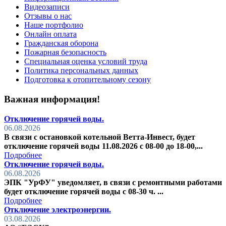
Видеозаписи
Отзывы о нас
Наше портфолио
Онлайн оплата
Гражданская оборона
Пожарная безопасность
Специальная оценка условий труда
Политика персональных данных
Подготовка к отопительному сезону
Важная информация!
Отключение горячей воды.
06.08.2026
В связи с остановкой котельной Ветта-Инвест, будет
отключение горячей воды 11.08.2026 с 08-00 до 18-00,...
Подробнее
Отключение горячей воды.
06.08.2026
ЭПК "УрФУ" уведомляет, в связи с ремонтными работами
будет отключение горячей воды с 08-30 ч. ...
Подробнее
Отключение электроэнергии.
03.08.2026