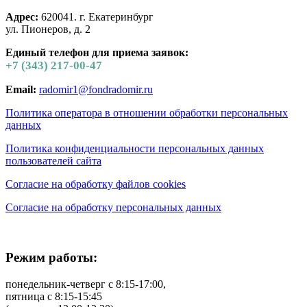
Адрес:
620041. г. Екатеринбург
ул. Пионеров, д. 2
Единый телефон для приема заявок:
+7 (343) 217-00-47
Email:
radomir1@fondradomir.ru
Политика оператора в отношении обработки персональных
данных
Политика конфиденциальности персональных данных
пользователей сайта
Согласие на обработку файлов cookies
Согласие на обработку персональных данных
Режим работы:
понедельник-четверг с 8:15-17:00,
пятница с 8:15-15:45