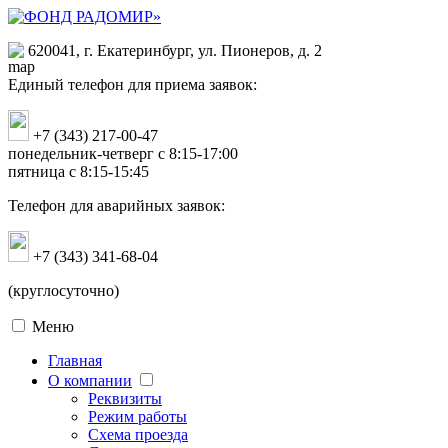
620041, г. Екатеринбург, ул. Пионеров, д. 2
Единый телефон для приема заявок:
+7 (343) 217-00-47
понедельник-четверг с 8:15-17:00
пятница с 8:15-15:45
Телефон для аварийных заявок:
+7 (343) 341-68-04
(круглосуточно)
Меню
Главная
О компании
Реквизиты
Режим работы
Схема проезда