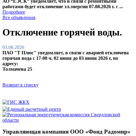
АО “ЕЭСК” уведомляет, что в связи с ремонтными
работами будет отключение эл.энергии 07.08.2026 г. с ...
Подробнее
Все объявления
Отключение горячей воды.
03.06.2026
ПАО "Т Плюс" уведомляет, в связи с аварией отключена
горячая вода с 17-00 ч. 02 июня до 03 июня 2026 г, по
адресу:
Толмачева 25
Возврат к списку
Управляющая компания ООО «Фонд Радомир»